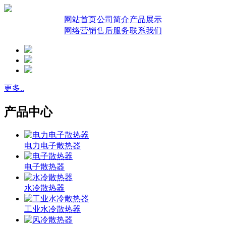
网站首页
公司简介
产品展示
网络营销
售后服务
联系我们
更多..
产品中心
电力电子散热器
电子散热器
水冷散热器
工业水冷散热器