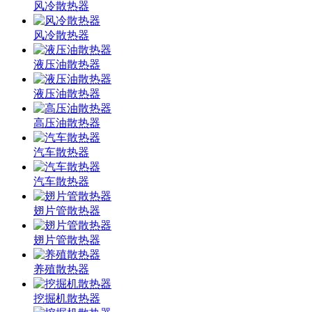
风冷散热器
风冷散热器
液压油散热器
液压油散热器
高压油散热器
汽车散热器
汽车散热器
翅片管散热器
翅片管散热器
养殖散热器
挖掘机散热器