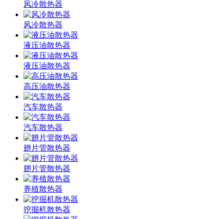
风冷散热器
风冷散热器
液压油散热器
液压油散热器
高压油散热器
汽车散热器
汽车散热器
翅片管散热器
翅片管散热器
养殖散热器
挖掘机散热器