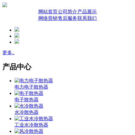
网站首页
公司简介
产品展示
网络营销
售后服务
联系我们
更多..
产品中心
电力电子散热器
电子散热器
水冷散热器
工业水冷散热器