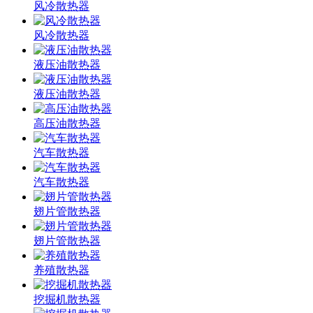
风冷散热器
风冷散热器
液压油散热器
液压油散热器
高压油散热器
汽车散热器
汽车散热器
翅片管散热器
翅片管散热器
养殖散热器
挖掘机散热器