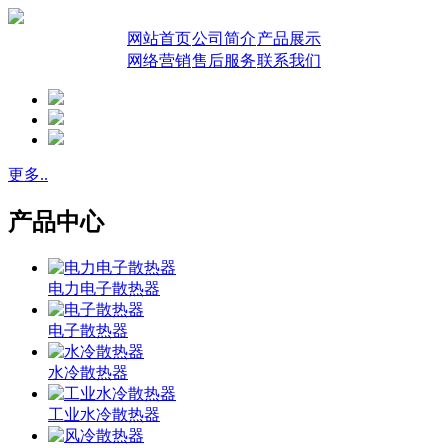
网站首页
公司简介
产品展示
网络营销
售后服务
联系我们
更多..
产品中心
电力电子散热器
电子散热器
水冷散热器
工业水冷散热器