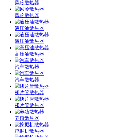
风冷散热器
风冷散热器
液压油散热器
液压油散热器
高压油散热器
汽车散热器
汽车散热器
翅片管散热器
翅片管散热器
养殖散热器
挖掘机散热器