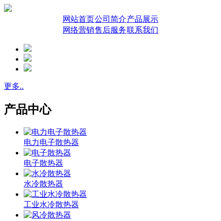
网站首页
公司简介
产品展示
网络营销
售后服务
联系我们
更多..
产品中心
电力电子散热器
电子散热器
水冷散热器
工业水冷散热器