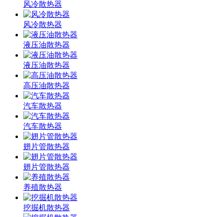
风冷散热器
风冷散热器
液压油散热器
液压油散热器
高压油散热器
汽车散热器
汽车散热器
翅片管散热器
翅片管散热器
养殖散热器
挖掘机散热器