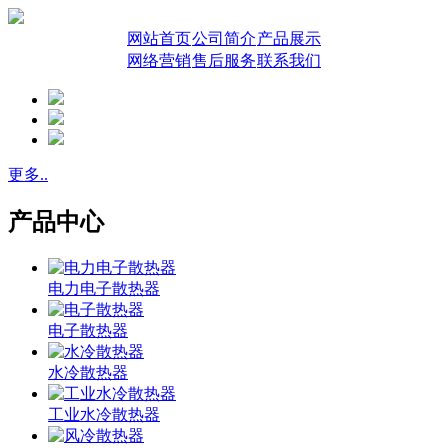
网站首页
公司简介
产品展示
网络营销
售后服务
联系我们
更多..
产品中心
电力电子散热器
电子散热器
水冷散热器
工业水冷散热器